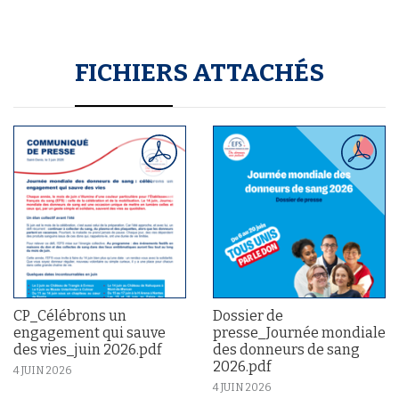
FICHIERS ATTACHÉS
CP_Célébrons un
Dossier de
engagement qui sauve
presse_Journée mondiale
des vies_juin 2026.pdf
des donneurs de sang
2026.pdf
4 JUIN 2026
4 JUIN 2026