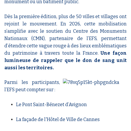
monument ou un bâtiment public.
Dès la première édition, plus de 50 villes et villages ont
rejoint le mouvement. En 2026, cette mobilisation
s’amplifie avec le soutien du Centre des Monuments
Nationaux (CMN), partenaire de l’EFS, permettant
d’étendre cette vague rouge à des lieux emblématiques
du patrimoine à travers toute la France.
Une façon
lumineuse de rappeler que le don de sang unit
aussi les territoires.
Parmi les participants,
l’EFS peut compter sur :
Le Pont Saint-Bénezet d’Avignon
La façade de l'Hôtel de Ville de Cannes