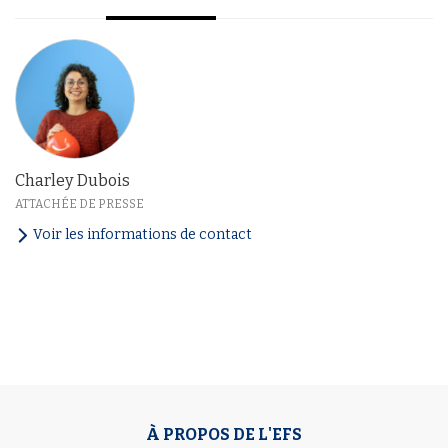
Charley Dubois
ATTACHÉE DE PRESSE
Voir les informations de contact
À PROPOS DE L'EFS