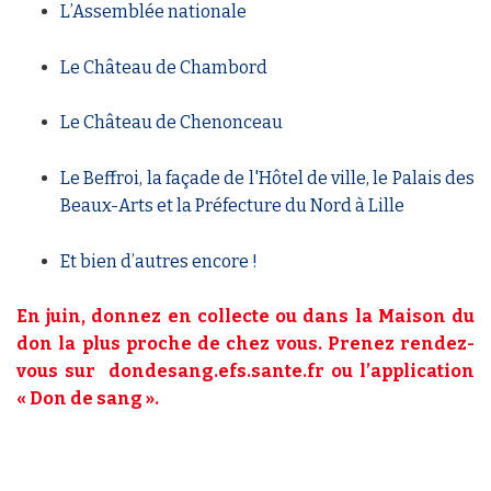
L’Assemblée nationale
Le Château de Chambord
Le Château de Chenonceau
Le Beffroi, la façade de l'Hôtel de ville, le Palais des
Beaux-Arts et la Préfecture du Nord à Lille
Et bien d’autres encore !
En juin, donnez en collecte ou dans la Maison du
don la plus proche de chez vous. Prenez rendez-
vous sur
dondesang.efs.sante.fr
ou l’application
« Don de sang ».