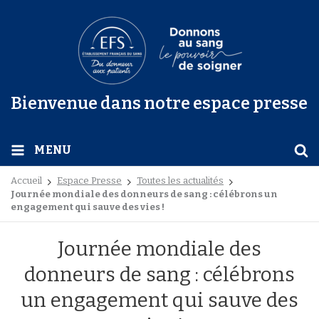
Bienvenue dans notre espace presse
MENU
Accueil
Espace Presse
Toutes les actualités
Journée mondiale des donneurs de sang : célébrons un
engagement qui sauve des vies !
Journée mondiale des
donneurs de sang : célébrons
un engagement qui sauve des