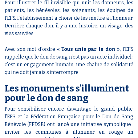
Pour illustrer le fil invisible qui unit les donneurs, les
patients, les bénévoles, les soignants, les équipes de
l’EFS, l’établissement a choisi de les mettre à l’honneur.
Derrière chaque don, il y a une histoire, un visage, des
vies sauvées.
Avec son mot d’ordre
« Tous unis par le don »,
l’EFS
rappelle que le don de sang n’est pas un acte individuel :
c’est un engagement humain, une chaîne de solidarité
qui ne doit jamais s’interrompre.
Les monuments s’illuminent
pour le don de sang
Pour sensibiliser encore davantage le grand public,
l’EFS et la Fédération Française pour le Don de Sang
Bénévole (FFDSB) ont lancé une initiative symbolique :
inviter les communes à illuminer en rouge un