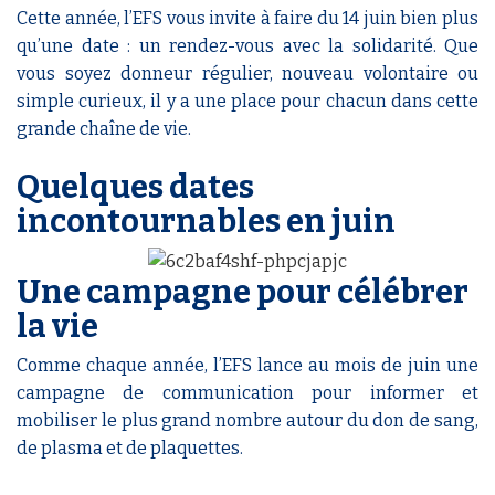
Cette année, l’EFS vous invite à faire du 14 juin bien plus
qu’une date : un rendez-vous avec la solidarité. Que
vous soyez donneur régulier, nouveau volontaire ou
simple curieux, il y a une place pour chacun dans cette
grande chaîne de vie.
Quelques dates
incontournables en juin
Une campagne pour célébrer
la vie
Comme chaque année, l’EFS lance au mois de juin une
campagne de communication pour informer et
mobiliser le plus grand nombre autour du don de sang,
de plasma et de plaquettes.