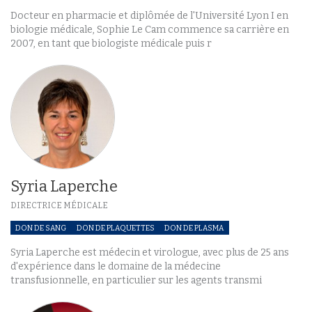
Docteur en pharmacie et diplômée de l'Université Lyon I en
biologie médicale, Sophie Le Cam commence sa carrière en
2007, en tant que biologiste médicale puis r
Syria Laperche
DIRECTRICE MÉDICALE
DON DE SANG
DON DE PLAQUETTES
DON DE PLASMA
Syria Laperche est médecin et virologue, avec plus de 25 ans
d'expérience dans le domaine de la médecine
transfusionnelle, en particulier sur les agents transmi