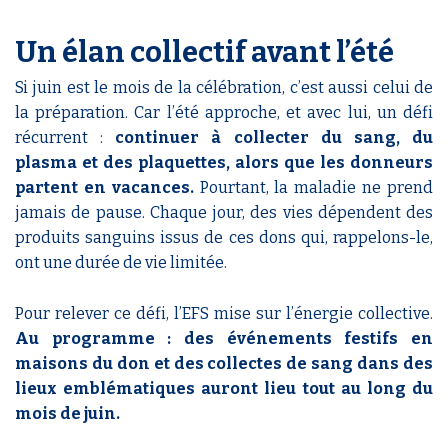
Un élan collectif avant l’été
Si juin est le mois de la célébration, c’est aussi celui de
la préparation. Car l’été approche, et avec lui, un défi
récurrent :
continuer à collecter du sang, du
plasma et des plaquettes, alors que les donneurs
partent en vacances.
Pourtant, la maladie ne prend
jamais de pause. Chaque jour, des vies dépendent des
produits sanguins issus de ces dons qui, rappelons-le,
ont une durée de vie limitée.
Pour relever ce défi, l’EFS mise sur l’énergie collective.
Au programme : des événements festifs en
maisons du don et des collectes de sang dans des
lieux emblématiques auront lieu tout au long du
mois de juin.