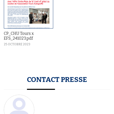
CP_CHU Tours x
EFS_241023.pdf
25 OCTOBRE 2023
CONTACT PRESSE