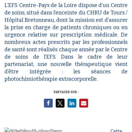
L’EFS Centre-Pays de la Loire dispose d’un Centre
de soins, situé dans l’enceinte du CHRU de Tours /
Hôpital Bretonneau, dont la mission est d’assurer
la prise en charge de patients chroniques ou en
urgence relative sur prescription médicale. De
nombreux actes prescrits par les professionnels
de santé sont réalisés chaque année par le Centre
de soins de l’EFS. Dans le cadre de leur
partenariat, une nouvelle thérapeutique vient
d’être intégrée : les séances de
photochimiothérapie extracorporelle.
PARTAGER SUR :
Cette