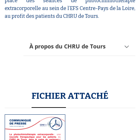
place des séances de photochimiothérapie
extracorporelle au sein de l’EFS Centre-Pays de la Loire,
au profit des patients du CHRU de Tours.
À propos du CHRU de Tours
FICHIER ATTACHÉ