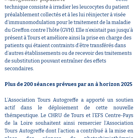
technique consiste à irradier les leucocytes du patient
préalablement collectés et à les lui réinjecter à visée
d’immunomodulation pour le traitement de la maladie
du Greffon contre l’hôte (GVH). Elle n’existait pas jusqu’à
présent à Tours et améliore ainsi la prise en charge des
patients qui étaient contraints d’être transférés dans
d’autres établissements ou de recevoir des traitements
de substitution pouvant entraîner des effets
secondaires.
Plus de 200 séances prévues par an à horizon 2025
L’Association Tours Autogreffe a apporté un soutien
actif dans le déploiement de cette nouvelle
thérapeutique. Le CHRU de Tours et l’EFS Centre-Pays
de la Loire souhaitent ainsi remercier l’Association
Tours Autogreffe dont l’action a contribué à la mise en