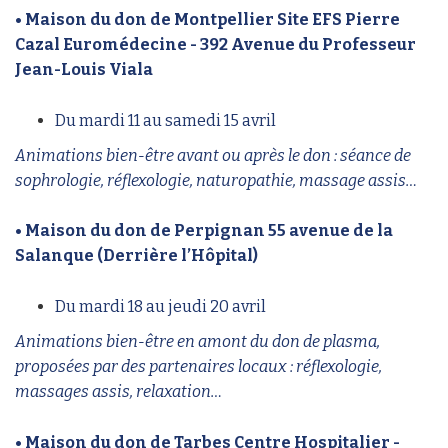
• Maison du don de Montpellier Site EFS Pierre
Cazal Euromédecine - 392 Avenue du Professeur
Jean-Louis Viala
Du mardi 11 au samedi 15 avril
Animations bien-être avant ou après le don : séance de
sophrologie, réflexologie, naturopathie, massage assis…
• Maison du don de Perpignan 55 avenue de la
Salanque (Derrière l’Hôpital)
Du mardi 18 au jeudi 20 avril
Animations bien-être en amont du don de plasma,
proposées par des partenaires locaux : réflexologie,
massages assis, relaxation…
• Maison du don de Tarbes Centre Hospitalier -