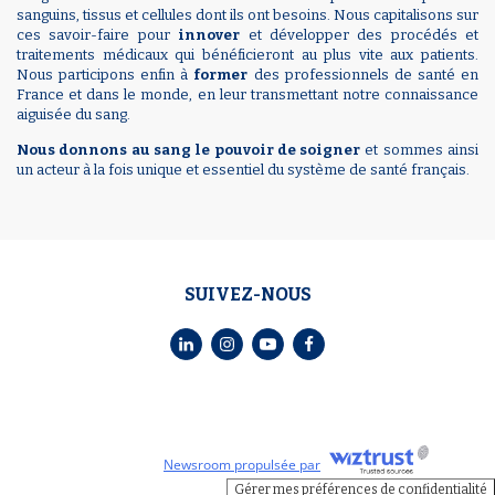
sanguins, tissus et cellules dont ils ont besoins. Nous capitalisons sur
ces savoir-faire pour
innover
et développer des procédés et
traitements médicaux qui bénéficieront au plus vite aux patients.
Nous participons enfin à
former
des professionnels de santé en
France et dans le monde, en leur transmettant notre connaissance
aiguisée du sang.
Nous donnons au sang le pouvoir de soigner
et sommes ainsi
un acteur à la fois unique et essentiel du système de santé français.
SUIVEZ-NOUS
Newsroom propulsée par
Gérer mes préférences de confidentialité