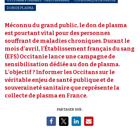
DON DE PLASMA
Méconnu du grand public, le don de plasma
est pourtant vital pour des personnes
souffrant de maladies chroniques. Durant le
mois d’avril, l’Établissement français du sang
(EFS) Occitanie lance une campagne de
sensibilisation dédiée au don de plasma.
L’objectif ? Informer les Occitans sur le
véritable enjeu de santé publique et de
souveraineté sanitaire que représente la
collecte de plasma en France.
PARTAGER SUR :