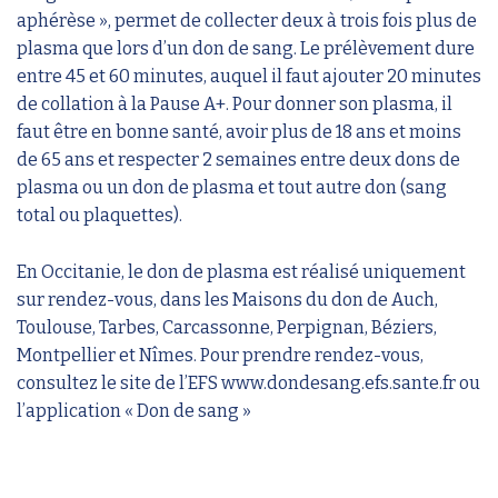
aphérèse », permet de collecter deux à trois fois plus de
plasma que lors d’un don de sang. Le prélèvement dure
entre 45 et 60 minutes, auquel il faut ajouter 20 minutes
de collation à la Pause A+. Pour donner son plasma, il
faut être en bonne santé, avoir plus de 18 ans et moins
de 65 ans et respecter 2 semaines entre deux dons de
plasma ou un don de plasma et tout autre don (sang
total ou plaquettes).
En Occitanie, le don de plasma est réalisé uniquement
sur rendez-vous, dans les Maisons du don de Auch,
Toulouse, Tarbes, Carcassonne, Perpignan, Béziers,
Montpellier et Nîmes. Pour prendre rendez-vous,
consultez le site de l’EFS www.dondesang.efs.sante.fr ou
l’application « Don de sang »