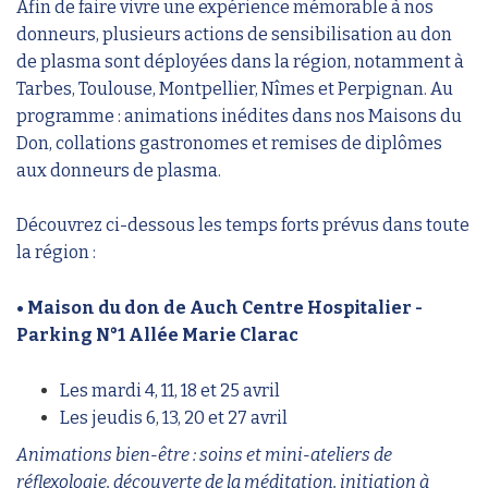
Afin de faire vivre une expérience mémorable à nos
donneurs, plusieurs actions de sensibilisation au don
de plasma sont déployées dans la région, notamment à
Tarbes, Toulouse, Montpellier, Nîmes et Perpignan. Au
programme : animations inédites dans nos Maisons du
Don, collations gastronomes et remises de diplômes
aux donneurs de plasma.
Découvrez ci-dessous les temps forts prévus dans toute
la région :
• Maison du don de Auch Centre Hospitalier -
Parking N°1 Allée Marie Clarac
Les mardi 4, 11, 18 et 25 avril
Les jeudis 6, 13, 20 et 27 avril
Animations bien-être : soins et mini-ateliers de
réflexologie, découverte de la méditation, initiation à