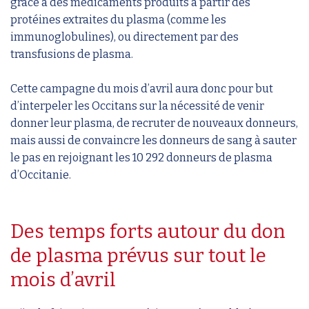
grâce à des médicaments produits à partir des
protéines extraites du plasma (comme les
immunoglobulines), ou directement par des
transfusions de plasma.
Cette campagne du mois d’avril aura donc pour but
d’interpeler les Occitans sur la nécessité de venir
donner leur plasma, de recruter de nouveaux donneurs,
mais aussi de convaincre les donneurs de sang à sauter
le pas en rejoignant les 10 292 donneurs de plasma
d’Occitanie.
Des temps forts autour du don
de plasma prévus sur tout le
mois d’avril