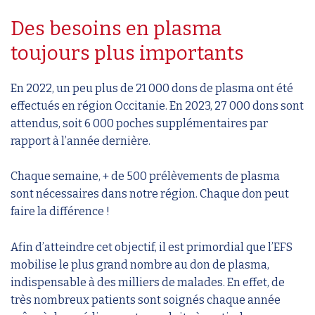
Des besoins en plasma
toujours plus importants
En 2022, un peu plus de 21 000 dons de plasma ont été
effectués en région Occitanie. En 2023, 27 000 dons sont
attendus, soit 6 000 poches supplémentaires par
rapport à l’année dernière.
Chaque semaine, + de 500 prélèvements de plasma
sont nécessaires dans notre région. Chaque don peut
faire la différence !
Afin d’atteindre cet objectif, il est primordial que l’EFS
mobilise le plus grand nombre au don de plasma,
indispensable à des milliers de malades. En effet, de
très nombreux patients sont soignés chaque année