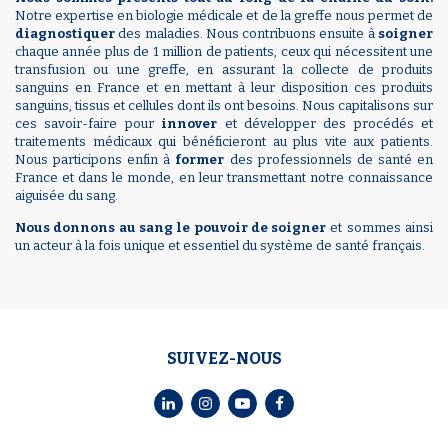
Notre expertise en biologie médicale et de la greffe nous permet de
diagnostiquer
des maladies. Nous contribuons ensuite à
soigner
chaque année plus de 1 million de patients, ceux qui nécessitent une
transfusion ou une greffe, en assurant la collecte de produits
sanguins en France et en mettant à leur disposition ces produits
sanguins, tissus et cellules dont ils ont besoins. Nous capitalisons sur
ces savoir-faire pour
innover
et développer des procédés et
traitements médicaux qui bénéficieront au plus vite aux patients.
Nous participons enfin à
former
des professionnels de santé en
France et dans le monde, en leur transmettant notre connaissance
aiguisée du sang.
Nous donnons au sang le pouvoir de soigner
et sommes ainsi
un acteur à la fois unique et essentiel du système de santé français.
SUIVEZ-NOUS