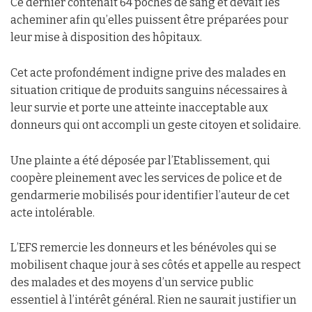
Ce dernier contenait 64 poches de sang et devait les
acheminer afin qu’elles puissent être préparées pour
leur mise à disposition des hôpitaux.
Cet acte profondément indigne prive des malades en
situation critique de produits sanguins nécessaires à
leur survie et porte une atteinte inacceptable aux
donneurs qui ont accompli un geste citoyen et solidaire.
Une plainte a été déposée par l’Etablissement, qui
coopère pleinement avec les services de police et de
gendarmerie mobilisés pour identifier l’auteur de cet
acte intolérable.
L’EFS remercie les donneurs et les bénévoles qui se
mobilisent chaque jour à ses côtés et appelle au respect
des malades et des moyens d’un service public
essentiel à l’intérêt général. Rien ne saurait justifier un