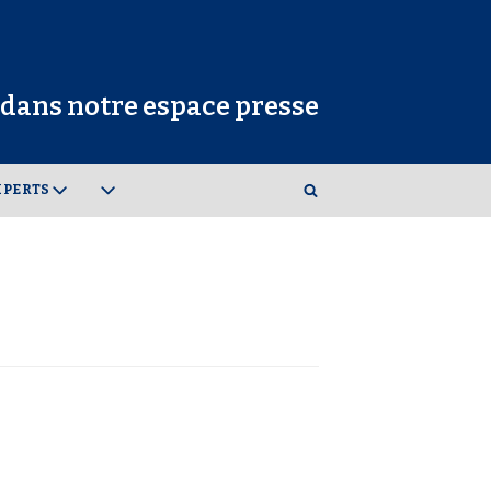
dans notre espace presse
XPERTS