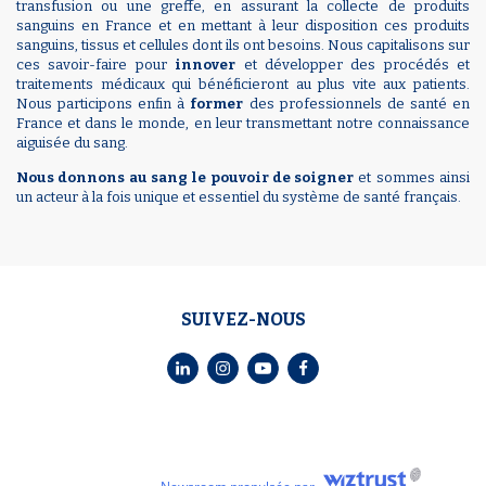
transfusion ou une greffe, en assurant la collecte de produits
sanguins en France et en mettant à leur disposition ces produits
sanguins, tissus et cellules dont ils ont besoins. Nous capitalisons sur
ces savoir-faire pour
innover
et développer des procédés et
traitements médicaux qui bénéficieront au plus vite aux patients.
Nous participons enfin à
former
des professionnels de santé en
France et dans le monde, en leur transmettant notre connaissance
aiguisée du sang.
Nous donnons au sang le pouvoir de soigner
et sommes ainsi
un acteur à la fois unique et essentiel du système de santé français.
SUIVEZ-NOUS