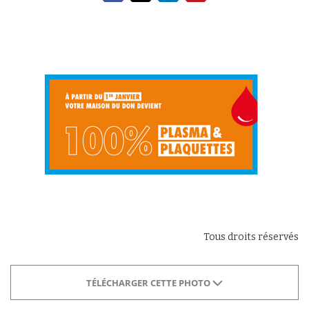
Tous droits réservés
TÉLÉCHARGER CETTE PHOTO