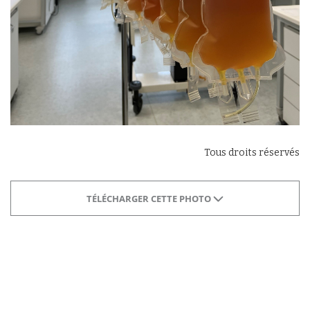
Tous droits réservés
TÉLÉCHARGER CETTE PHOTO