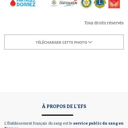
Tous droits réservés
TÉLÉCHARGER CETTE PHOTO
À PROPOS DE L'EFS
L’Établissement français du sang est le
service public du sang en