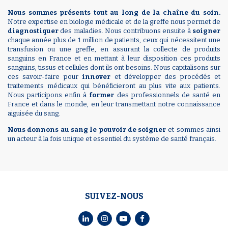
Nous sommes présents tout au long de la chaîne du soin.
Notre expertise en biologie médicale et de la greffe nous permet de
diagnostiquer
des maladies. Nous contribuons ensuite à
soigner
chaque année plus de 1 million de patients, ceux qui nécessitent une
transfusion ou une greffe, en assurant la collecte de produits
sanguins en France et en mettant à leur disposition ces produits
sanguins, tissus et cellules dont ils ont besoins. Nous capitalisons sur
ces savoir-faire pour
innover
et développer des procédés et
traitements médicaux qui bénéficieront au plus vite aux patients.
Nous participons enfin à
former
des professionnels de santé en
France et dans le monde, en leur transmettant notre connaissance
aiguisée du sang.
Nous donnons au sang le pouvoir de soigner
et sommes ainsi
un acteur à la fois unique et essentiel du système de santé français.
SUIVEZ-NOUS