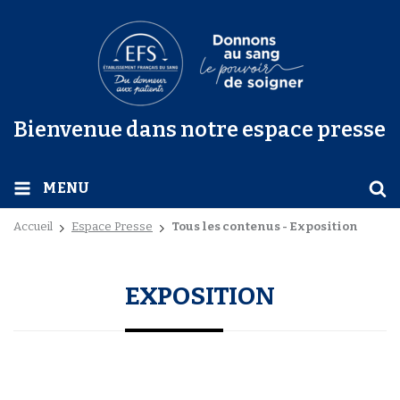
Bienvenue dans notre espace presse
MENU
Accueil
Espace Presse
Tous les contenus - Exposition
EXPOSITION